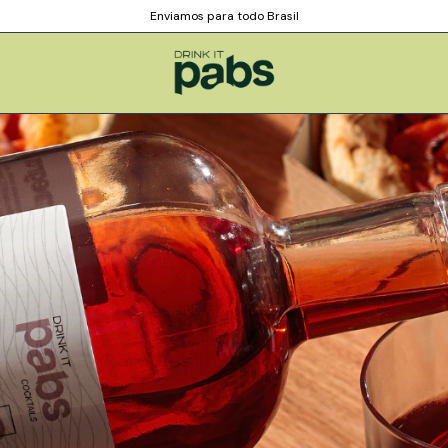
Enviamos para todo Brasil