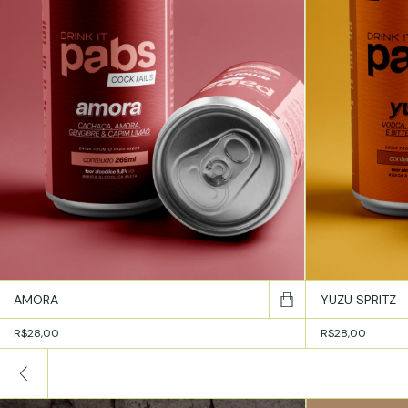
AMORA
YUZU SPRITZ
R$28,00
R$28,00