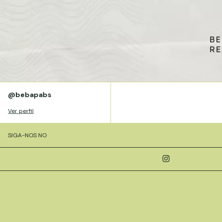
@bebapabs
Ver perfil
SIGA-NOS NO