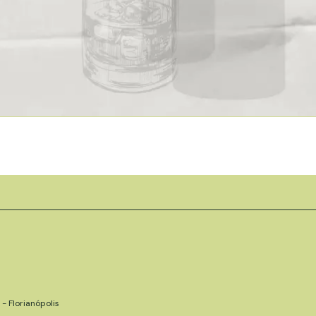
- Florianópolis