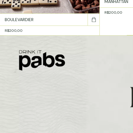
MANHATTAN
R$200,00
BOULEVARDIER
R$200,00